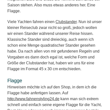
Saison stehen. Also muss etwas anderes her. Eine
Flagge.
Viele Yachten fahren einen
Clubstander
. Nun ist unser
kleiner Reiseclub zwar nicht so groß, jedoch wollen
wir einen Stander während unserer Reise hissen.
Klassische Stander sind dreieckig, auch wenn ich
schon eine Menge quadratischer Stander gesehen
habe. Da nach allen von mir gefundenen Regeln und
Vorgaben es dann doch egal ist, welche Form und
Größe der Clubstander hat, haben wir uns für eine
Flagge im Format 45 x 30 cm entschieden.
Flagge
Hinweisen möchte ich auf den Shop, in dem ich die
Flagge habe anfertigen lassen. Auf
http://www.fahnenstyling24.de
kann man sich extrem
schnell und einfach seine eigene Flagge für die Yacht,