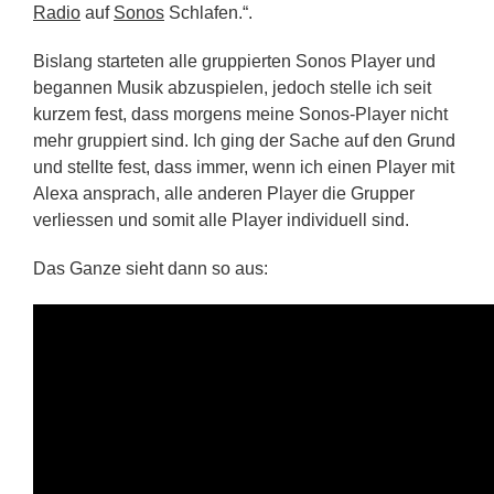
Radio
auf
Sonos
Schlafen.“.
Bislang starteten alle gruppierten Sonos Player und
begannen Musik abzuspielen, jedoch stelle ich seit
kurzem fest, dass morgens meine Sonos-Player nicht
mehr gruppiert sind. Ich ging der Sache auf den Grund
und stellte fest, dass immer, wenn ich einen Player mit
Alexa ansprach, alle anderen Player die Grupper
verliessen und somit alle Player individuell sind.
Das Ganze sieht dann so aus: